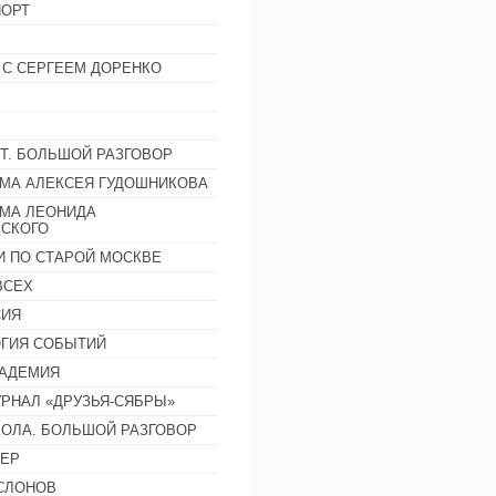
ОРТ
 С СЕРГЕЕМ ДОРЕНКО
Т. БОЛЬШОЙ РАЗГОВОР
МА АЛЕКСЕЯ ГУДОШНИКОВА
МА ЛЕОНИДА
СКОГО
И ПО СТАРОЙ МОСКВЕ
ВСЕХ
СИЯ
ГИЯ СОБЫТИЙ
АДЕМИЯ
РНАЛ «ДРУЗЬЯ-СЯБРЫ»
ОЛА. БОЛЬШОЙ РАЗГОВОР
ЕР
СЛОНОВ