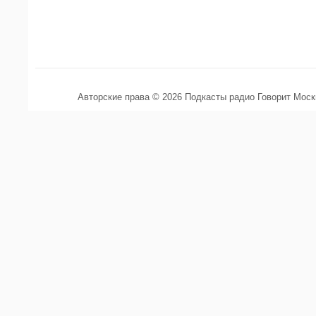
Авторские права © 2026 Подкасты радио Говорит Мос