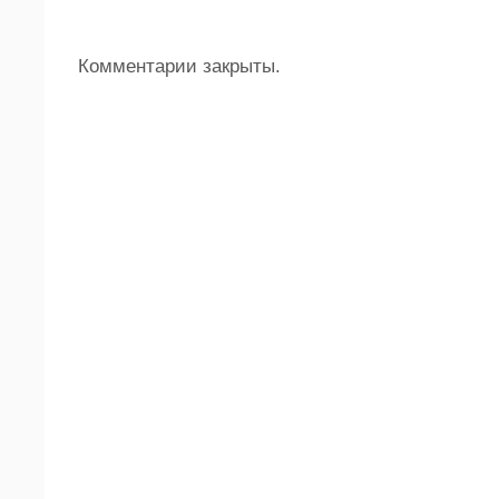
Комментарии закрыты.