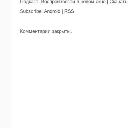
Подкаст:
Воспроизвести в новом окне
|
Скачать
Subscribe:
Android
|
RSS
Комментарии закрыты.