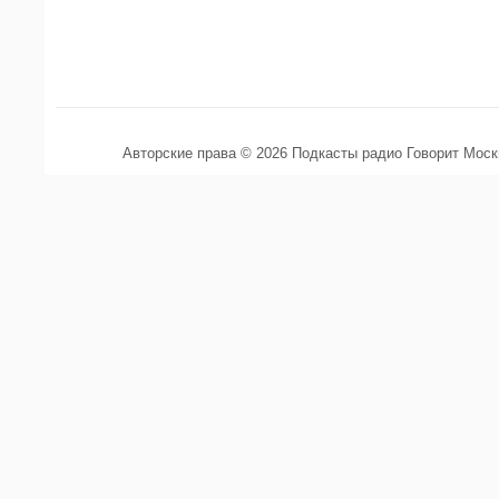
Авторские права © 2026 Подкасты радио Говорит Мос