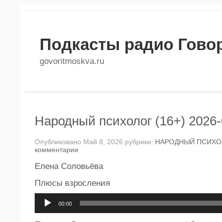
Подкасты радио Гово
govoritmoskva.ru
Народный психолог (16+) 2026-
Опубликовано Май 8, 2026 рубрики:
НАРОДНЫЙ ПСИХО
комментарии
Елена Соловьёва
Плюсы взросления
Аудиоплеер
00:00