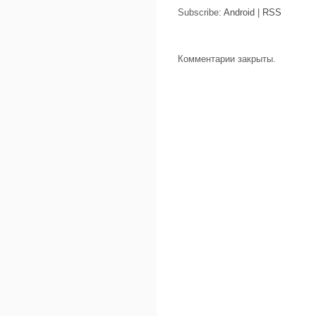
Subscribe:
Android
|
RSS
Комментарии закрыты.