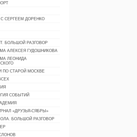
ОРТ
 С СЕРГЕЕМ ДОРЕНКО
Т. БОЛЬШОЙ РАЗГОВОР
МА АЛЕКСЕЯ ГУДОШНИКОВА
МА ЛЕОНИДА
СКОГО
И ПО СТАРОЙ МОСКВЕ
ВСЕХ
СИЯ
ГИЯ СОБЫТИЙ
АДЕМИЯ
РНАЛ «ДРУЗЬЯ-СЯБРЫ»
ОЛА. БОЛЬШОЙ РАЗГОВОР
ЕР
СЛОНОВ