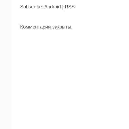
Subscribe:
Android
|
RSS
Комментарии закрыты.