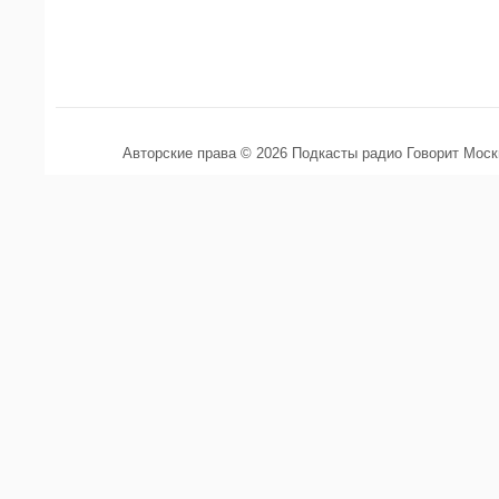
Авторские права © 2026 Подкасты радио Говорит Мос