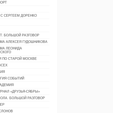
ОРТ
 С СЕРГЕЕМ ДОРЕНКО
Т. БОЛЬШОЙ РАЗГОВОР
МА АЛЕКСЕЯ ГУДОШНИКОВА
МА ЛЕОНИДА
СКОГО
И ПО СТАРОЙ МОСКВЕ
ВСЕХ
СИЯ
ГИЯ СОБЫТИЙ
АДЕМИЯ
РНАЛ «ДРУЗЬЯ-СЯБРЫ»
ОЛА. БОЛЬШОЙ РАЗГОВОР
ЕР
СЛОНОВ