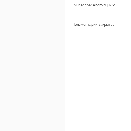
Subscribe:
Android
|
RSS
Комментарии закрыты.