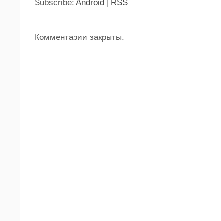
Subscribe:
Android
|
RSS
Комментарии закрыты.