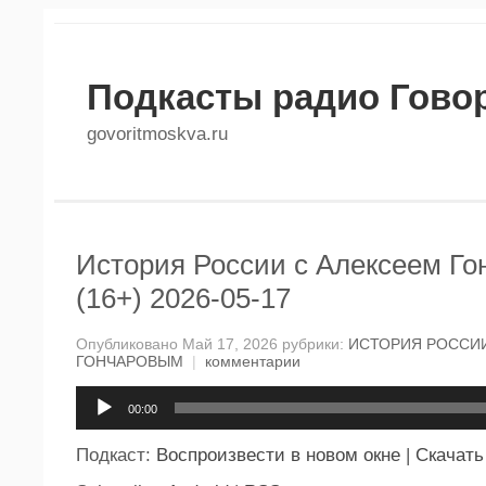
Подкасты радио Гово
govoritmoskva.ru
История России с Алексеем Г
(16+) 2026-05-17
Опубликовано Май 17, 2026 рубрики:
ИСТОРИЯ РОССИИ
ГОНЧАРОВЫМ
|
комментарии
Аудиоплеер
00:00
Подкаст:
Воспроизвести в новом окне
|
Скачать