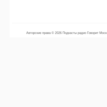
Авторские права © 2026 Подкасты радио Говорит Мос