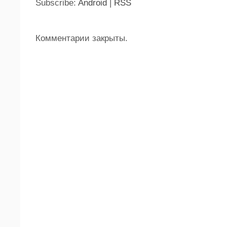
Subscribe:
Android
|
RSS
Комментарии закрыты.