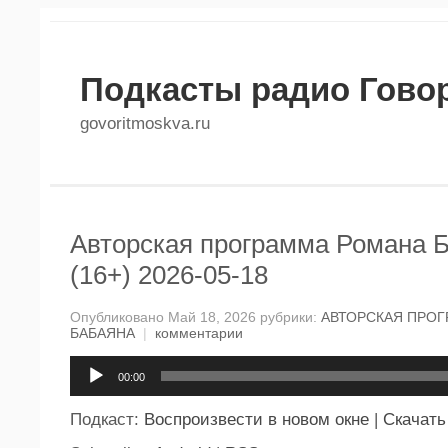
Подкасты радио Гово
govoritmoskva.ru
Авторская программа Романа 
(16+) 2026-05-18
Опубликовано Май 18, 2026 рубрики:
АВТОРСКАЯ ПРО
БАБАЯНА
|
комментарии
Аудиоплеер
00:00
Подкаст:
Воспроизвести в новом окне
|
Скачать