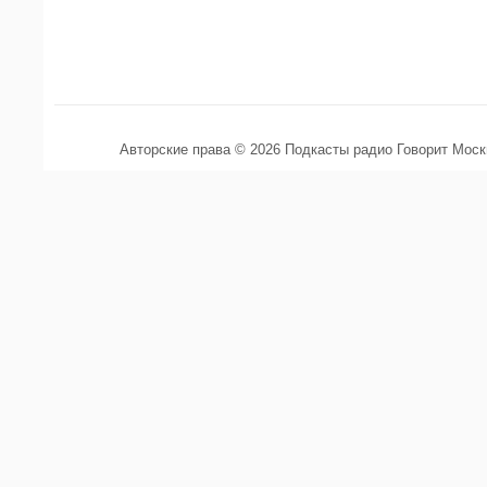
Авторские права © 2026 Подкасты радио Говорит Мос