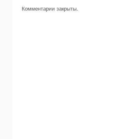
Комментарии закрыты.