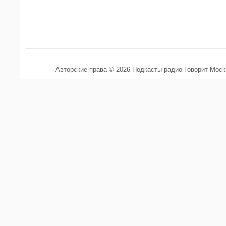
Авторские права © 2026 Подкасты радио Говорит Мос