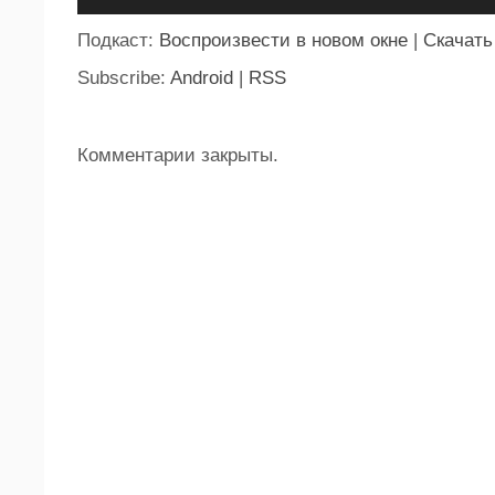
Подкаст:
Воспроизвести в новом окне
|
Скачать
Subscribe:
Android
|
RSS
Комментарии закрыты.