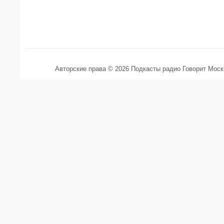
Авторские права © 2026 Подкасты радио Говорит Мос