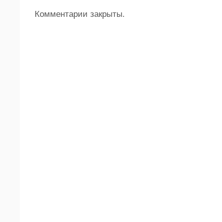
Комментарии закрыты.