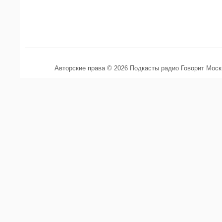
Авторские права © 2026 Подкасты радио Говорит Мос