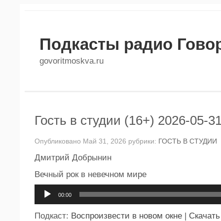
Подкасты радио Гово
govoritmoskva.ru
Гость в студии (16+) 2026-05-3
Опубликовано Май 31, 2026 рубрики:
ГОСТЬ В СТУДИИ
Дмитрий Добрынин
Вечный рок в невечном мире
Аудиоплеер
00:00
Подкаст:
Воспроизвести в новом окне
|
Скачать