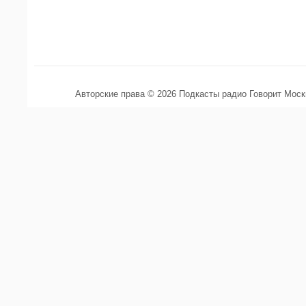
Авторские права © 2026 Подкасты радио Говорит Мос