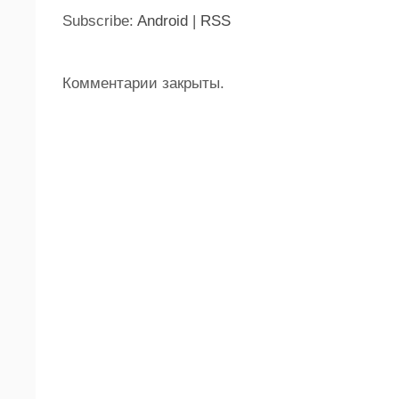
Subscribe:
Android
|
RSS
Комментарии закрыты.