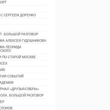
ОРТ
 С СЕРГЕЕМ ДОРЕНКО
Т. БОЛЬШОЙ РАЗГОВОР
МА АЛЕКСЕЯ ГУДОШНИКОВА
МА ЛЕОНИДА
СКОГО
И ПО СТАРОЙ МОСКВЕ
ВСЕХ
СИЯ
ГИЯ СОБЫТИЙ
АДЕМИЯ
РНАЛ «ДРУЗЬЯ-СЯБРЫ»
ОЛА. БОЛЬШОЙ РАЗГОВОР
ЕР
СЛОНОВ