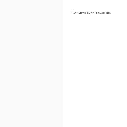
Комментарии закрыты.