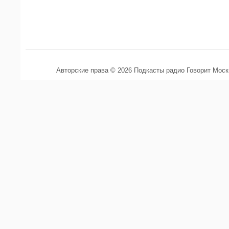
Авторские права © 2026 Подкасты радио Говорит Мос