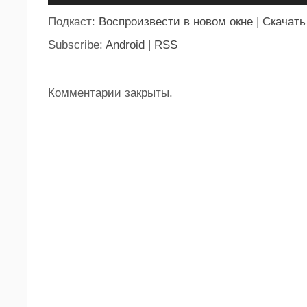
Подкаст:
Воспроизвести в новом окне
|
Скачать
Subscribe:
Android
|
RSS
Комментарии закрыты.