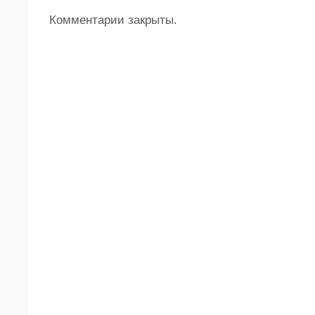
Комментарии закрыты.