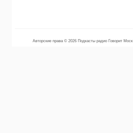
Авторские права © 2026 Подкасты радио Говорит Мос