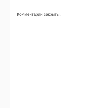
Комментарии закрыты.