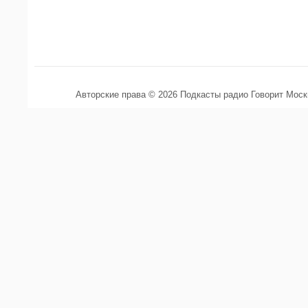
Авторские права © 2026 Подкасты радио Говорит Мос