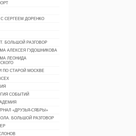
ОРТ
 С СЕРГЕЕМ ДОРЕНКО
Т. БОЛЬШОЙ РАЗГОВОР
МА АЛЕКСЕЯ ГУДОШНИКОВА
МА ЛЕОНИДА
СКОГО
И ПО СТАРОЙ МОСКВЕ
ВСЕХ
СИЯ
ГИЯ СОБЫТИЙ
АДЕМИЯ
РНАЛ «ДРУЗЬЯ-СЯБРЫ»
ОЛА. БОЛЬШОЙ РАЗГОВОР
ЕР
СЛОНОВ