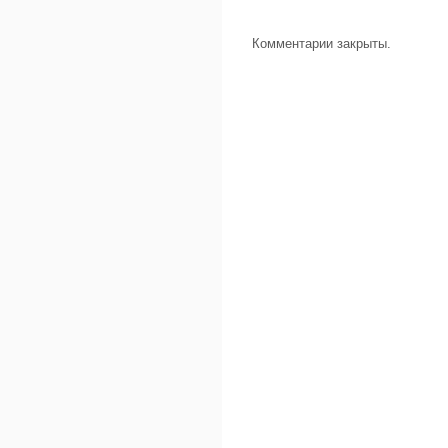
Комментарии закрыты.