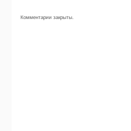
Комментарии закрыты.