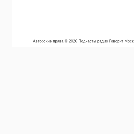
Авторские права © 2026 Подкасты радио Говорит Мос