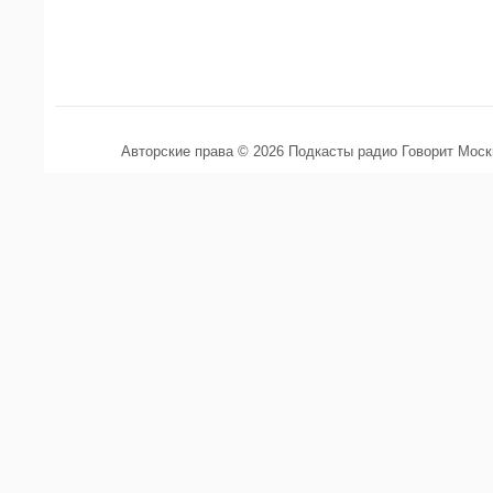
Авторские права © 2026 Подкасты радио Говорит Мос