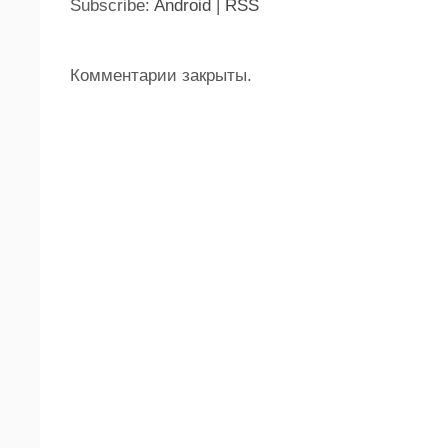
Subscribe:
Android
|
RSS
Комментарии закрыты.