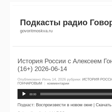
Подкасты радио Гово
govoritmoskva.ru
История России с Алексеем Г
(16+) 2026-06-14
Опубликовано Июнь 14, 2026 рубрики:
ИСТОРИЯ РОССИ
ГОНЧАРОВЫМ
|
комментарии
Аудиоплеер
00:00
Подкаст:
Воспроизвести в новом окне
|
Скачать