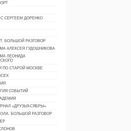
ОРТ
 С СЕРГЕЕМ ДОРЕНКО
Т. БОЛЬШОЙ РАЗГОВОР
МА АЛЕКСЕЯ ГУДОШНИКОВА
МА ЛЕОНИДА
СКОГО
И ПО СТАРОЙ МОСКВЕ
ВСЕХ
СИЯ
ГИЯ СОБЫТИЙ
АДЕМИЯ
РНАЛ «ДРУЗЬЯ-СЯБРЫ»
ОЛА. БОЛЬШОЙ РАЗГОВОР
ЕР
СЛОНОВ