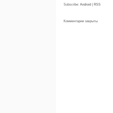
Subscribe:
Android
|
RSS
Комментарии закрыты.