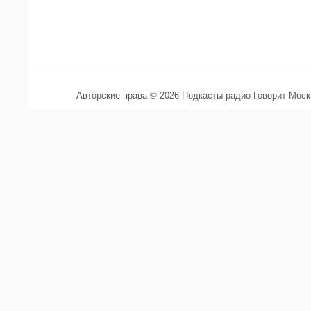
Авторские права © 2026 Подкасты радио Говорит Мос