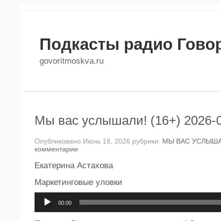
Подкасты радио Гово
govoritmoskva.ru
Мы вас услышали! (16+) 2026-
Опубликовано Июнь 18, 2026 рубрики:
МЫ ВАС УСЛЫША
комментарии
Екатерина Астахова
Маркетинговые уловки
Аудиоплеер
00:00