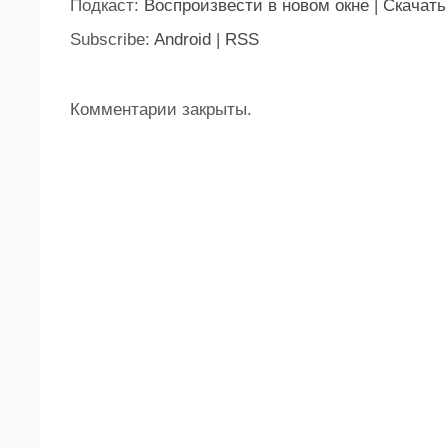
Подкаст:
Воспроизвести в новом окне
|
Скачать
Subscribe:
Android
|
RSS
Комментарии закрыты.