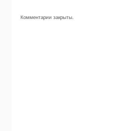
Комментарии закрыты.