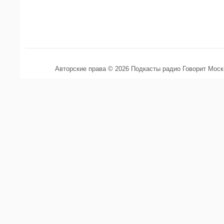
Авторские права © 2026 Подкасты радио Говорит Мос