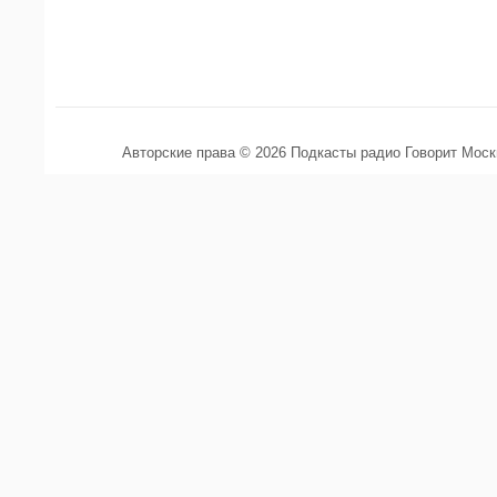
Авторские права © 2026 Подкасты радио Говорит Мос