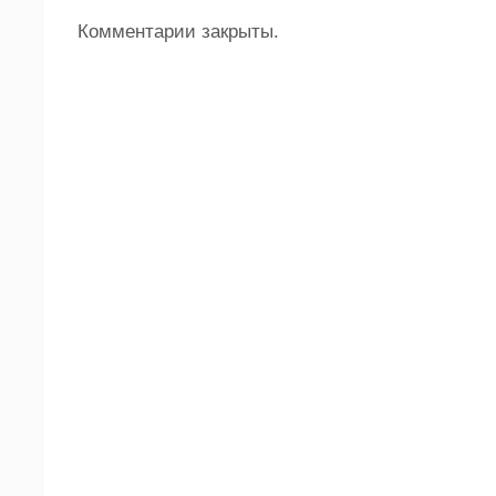
Комментарии закрыты.