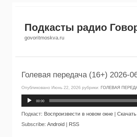
Подкасты радио Гово
govoritmoskva.ru
Голевая передача (16+) 2026-0
Опубликовано Июнь 22, 2026 рубрики:
ГОЛЕВАЯ ПЕРЕД
Аудиоплеер
00:00
Подкаст:
Воспроизвести в новом окне
|
Скачать
Subscribe:
Android
|
RSS