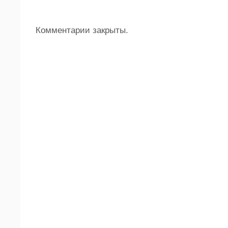
Комментарии закрыты.