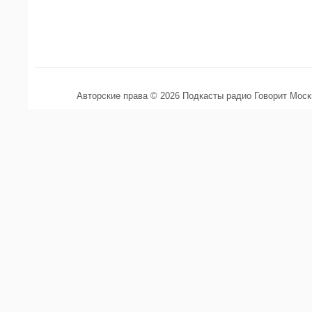
Авторские права © 2026 Подкасты радио Говорит Мос