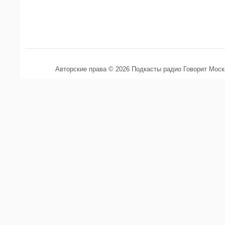
Авторские права © 2026 Подкасты радио Говорит Мос