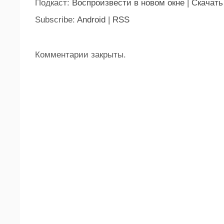
Подкаст:
Воспроизвести в новом окне
|
Скачать
Subscribe:
Android
|
RSS
Комментарии закрыты.