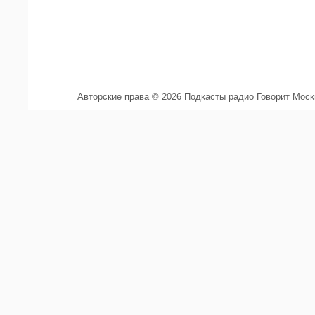
Авторские права © 2026 Подкасты радио Говорит Мос