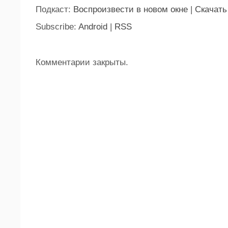
Подкаст:
Воспроизвести в новом окне
|
Скачать
Subscribe:
Android
|
RSS
Комментарии закрыты.