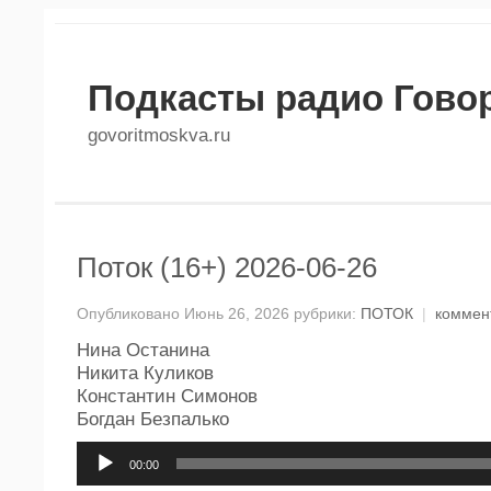
Подкасты радио Гово
govoritmoskva.ru
Поток (16+) 2026-06-26
Опубликовано Июнь 26, 2026 рубрики:
ПОТОК
|
коммен
Нина Останина
Никита Куликов
Константин Симонов
Богдан Безпалько
Аудиоплеер
00:00