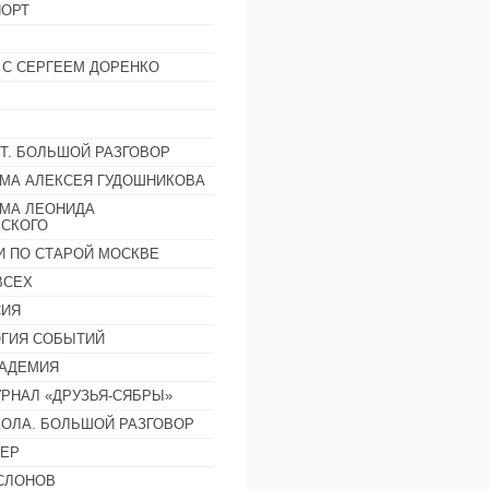
ОРТ
 С СЕРГЕЕМ ДОРЕНКО
Т. БОЛЬШОЙ РАЗГОВОР
МА АЛЕКСЕЯ ГУДОШНИКОВА
МА ЛЕОНИДА
СКОГО
И ПО СТАРОЙ МОСКВЕ
ВСЕХ
СИЯ
ГИЯ СОБЫТИЙ
АДЕМИЯ
РНАЛ «ДРУЗЬЯ-СЯБРЫ»
ОЛА. БОЛЬШОЙ РАЗГОВОР
ЕР
СЛОНОВ