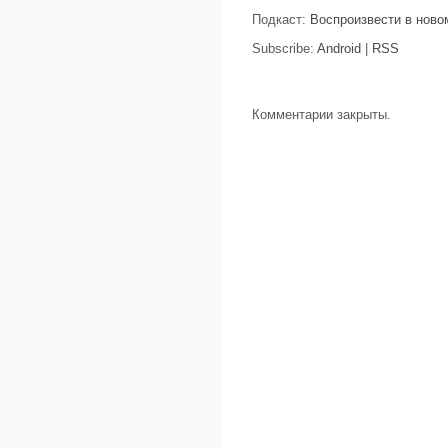
Подкаст:
Воспроизвести в ново
Subscribe:
Android
|
RSS
Комментарии закрыты.