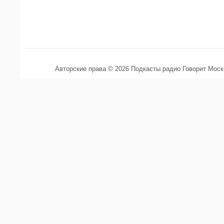
Авторские права © 2026 Подкасты радио Говорит Мос