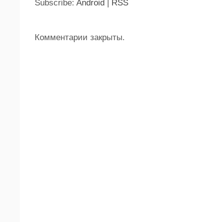
Subscribe:
Android
|
RSS
Комментарии закрыты.