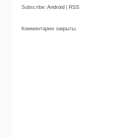
Subscribe:
Android
|
RSS
Комментарии закрыты.