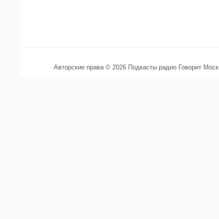
Авторские права © 2026 Подкасты радио Говорит Мос