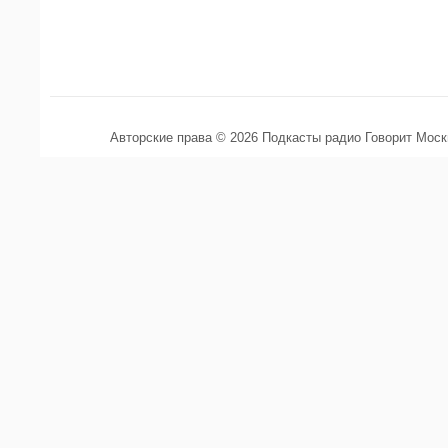
Авторские права © 2026 Подкасты радио Говорит Мос