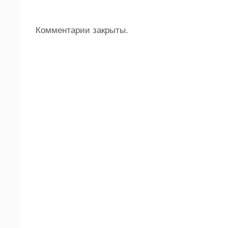
Комментарии закрыты.