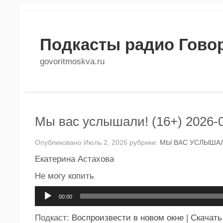
Подкасты радио Гово
govoritmoskva.ru
Мы вас услышали! (16+) 2026-
Опубликовано Июль 2, 2026 рубрики:
МЫ ВАС УСЛЫШАЛ
Екатерина Астахова
Не могу копить
Аудиоплеер
00:00
Подкаст:
Воспроизвести в новом окне
|
Скачать