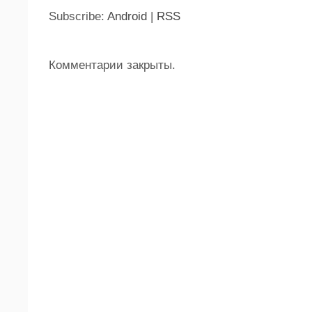
Subscribe:
Android
|
RSS
Комментарии закрыты.