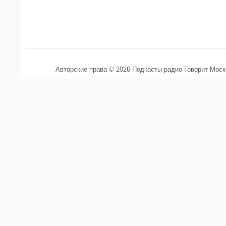
Авторские права © 2026 Подкасты радио Говорит Мос