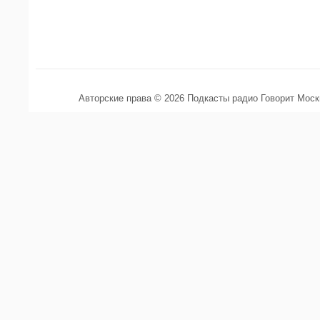
Авторские права © 2026 Подкасты радио Говорит Мос