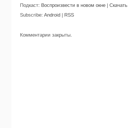
Подкаст:
Воспроизвести в новом окне
|
Скачать
Subscribe:
Android
|
RSS
Комментарии закрыты.