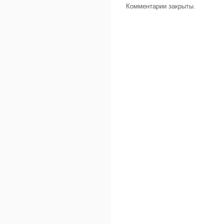
Комментарии закрыты.