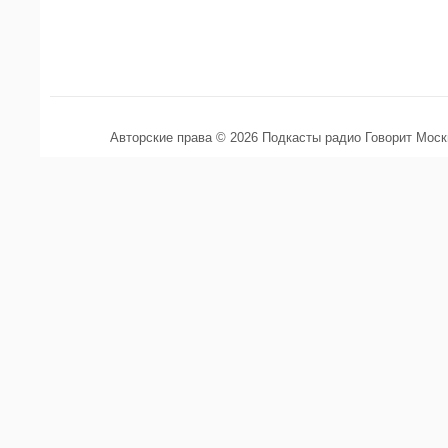
Авторские права © 2026 Подкасты радио Говорит Мос