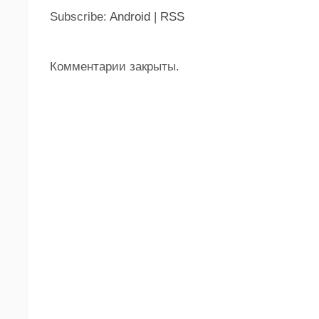
Subscribe:
Android
|
RSS
Комментарии закрыты.