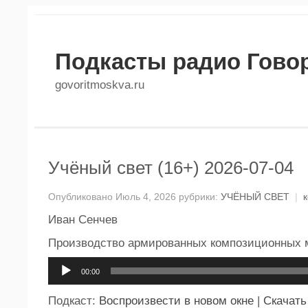
Подкасты радио Гово
govoritmoskva.ru
Учёный свет (16+) 2026-07-04
Опубликовано Июль 4, 2026 рубрики:
УЧЁНЫЙ СВЕТ
|
Иван Сенчев
Производство армированных композиционных 
Аудиоплеер
00:00
Подкаст:
Воспроизвести в новом окне
|
Скачать