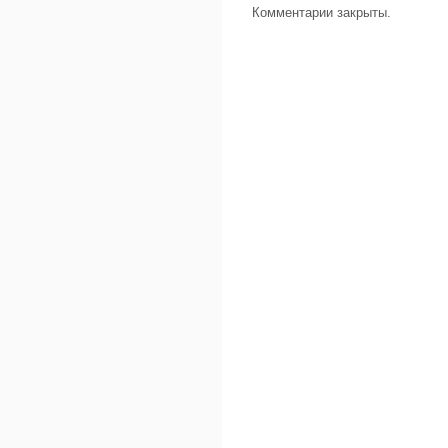
Комментарии закрыты.