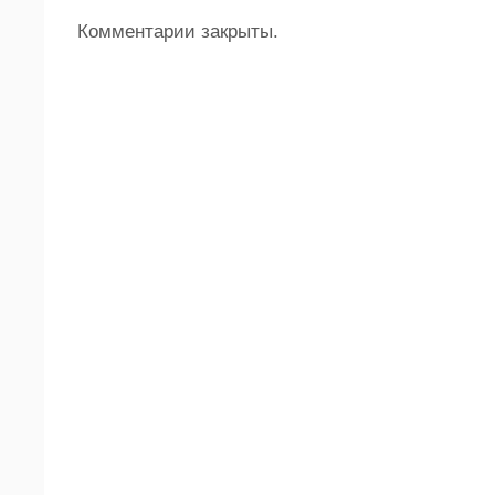
Комментарии закрыты.