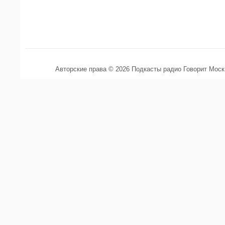
Авторские права © 2026 Подкасты радио Говорит Мос