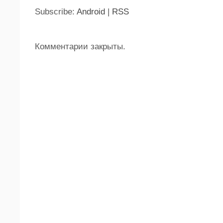
Subscribe:
Android
|
RSS
Комментарии закрыты.