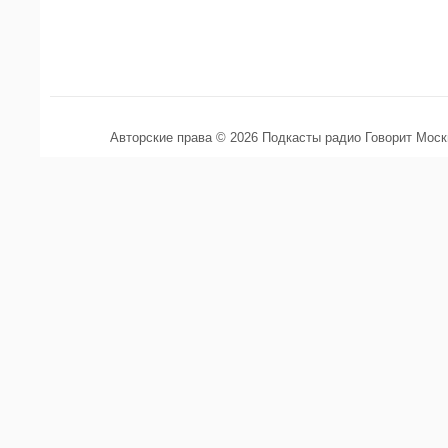
Авторские права © 2026 Подкасты радио Говорит Мос