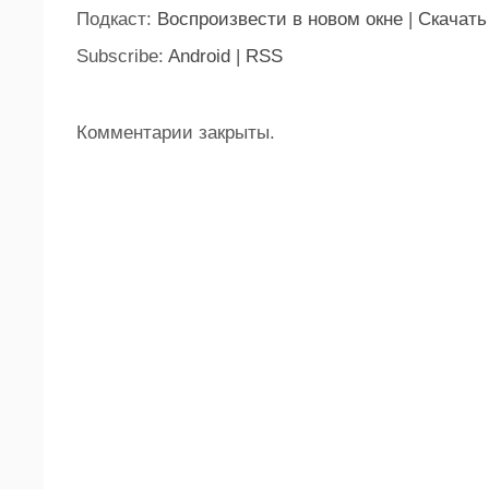
Подкаст:
Воспроизвести в новом окне
|
Скачать
Subscribe:
Android
|
RSS
Комментарии закрыты.