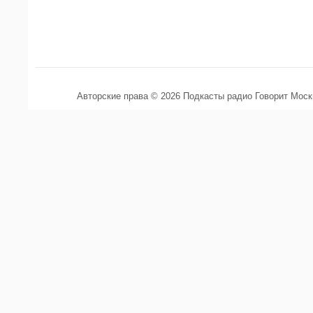
Авторские права © 2026 Подкасты радио Говорит Мос