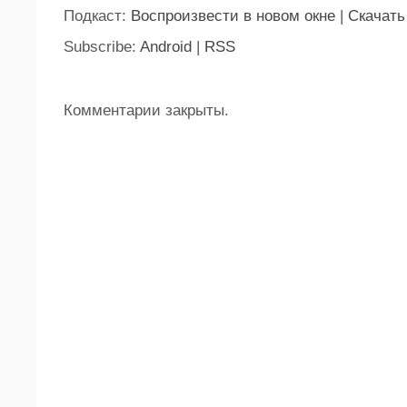
Подкаст:
Воспроизвести в новом окне
|
Скачать
Subscribe:
Android
|
RSS
Комментарии закрыты.