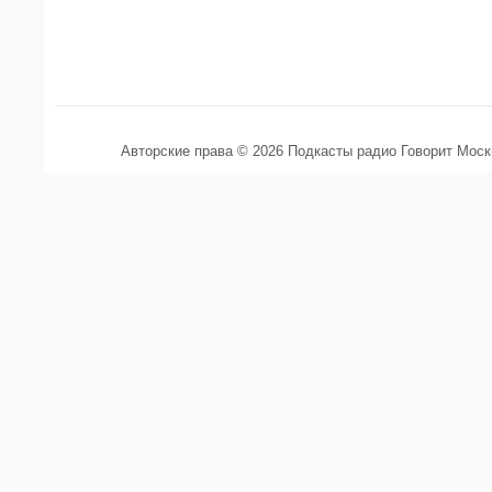
Авторские права © 2026 Подкасты радио Говорит Мос